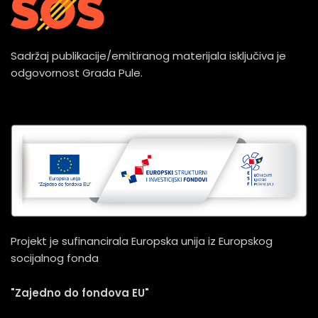
Sadržaj publikacije/emitiranog materijala isključiva je
odgovornost Grada Pule.
Projekt je sufinancirala Europska unija iz Europskog
socijalnog fonda
"Zajedno do fondova EU"